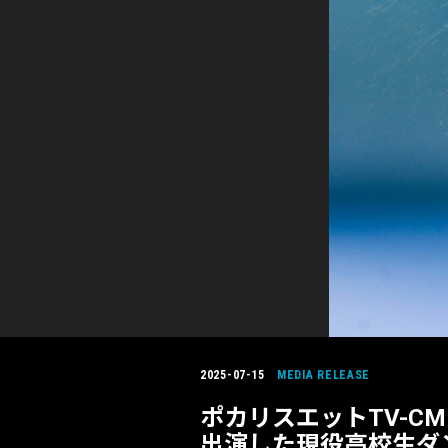
2025-07-15
MEDIA
RELEASE
ポカリスエットTV-C
出演した現役高校生ダンサー