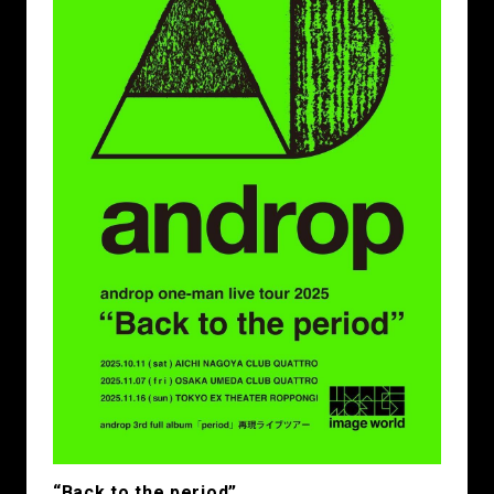
“Back to the period”