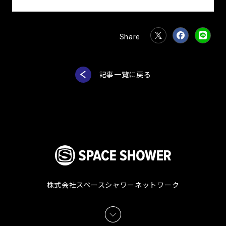
記事一覧に戻る
株式会社スペースシャワーネットワーク