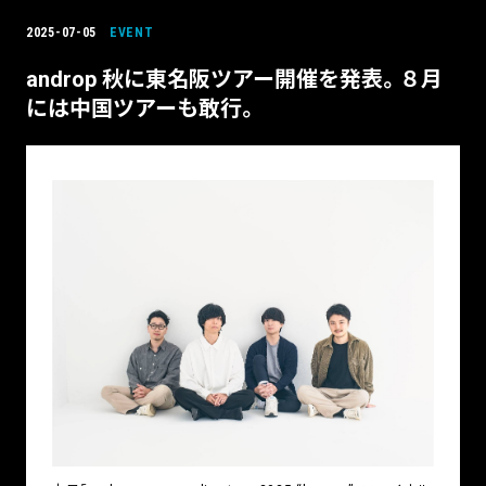
2025-07-05
EVENT
androp 秋に東名阪ツアー開催を発表。８月
には中国ツアーも敢行。