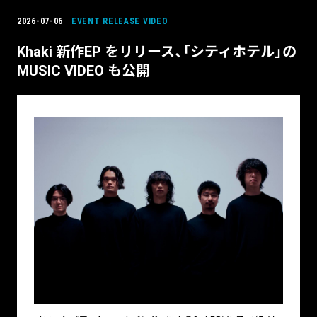
2026-07-06
EVENT
RELEASE
VIDEO
Khaki 新作EP をリリース、「シティホテル」の
MUSIC VIDEO も公開