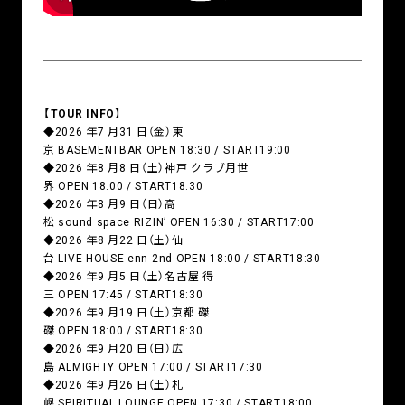
【TOUR INFO】
◆2026 年7 月31 日（金）東
京 BASEMENTBAR OPEN 18:30 / START19:00
◆2026 年8 月8 日（土）神戸 クラブ月世
界 OPEN 18:00 / START18:30
◆2026 年8 月9 日（日）高
松 sound space RIZIN’ OPEN 16:30 / START17:00
◆2026 年8 月22 日（土）仙
台 LIVE HOUSE enn 2nd OPEN 18:00 / START18:30
◆2026 年9 月5 日（土）名古屋 得
三 OPEN 17:45 / START18:30
◆2026 年9 月19 日（土）京都 磔
磔 OPEN 18:00 / START18:30
◆2026 年9 月20 日（日）広
島 ALMIGHTY OPEN 17:00 / START17:30
◆2026 年9 月26 日（土）札
幌 SPIRITUAL LOUNGE OPEN 17:30 / START18:00