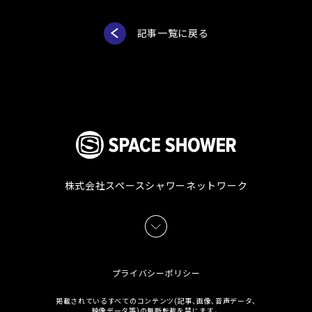
記事一覧に戻る
株式会社スペースシャワーネットワーク
プライバシーポリシー
掲載されているすべてのコンテンツ(記事、画像、音声データ、
映像データ等)の無断転載を禁じます。