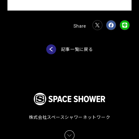
記事一覧に戻る
株式会社スペースシャワーネットワーク